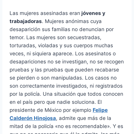
Las mujeres asesinadas eran
jóvenes y
trabajadoras
. Mujeres anónimas cuya
desaparición sus familias no denuncian por
temor. Las mujeres son secuestradas,
torturadas, violadas y sus cuerpos muchas
veces, ni siquiera aparece. Los asesinatos o
desapariciones no se investigan, no se recogen
pruebas y las pruebas que pueden recabarse
se pierden o son manipuladas. Los casos no
son correctamente investigados, ni registrados
por la policía. Una situación que todos conocen
en el país pero que nadie soluciona. El
presidente de México por ejemplo
Felipe
Calderón Hinojosa
, admite que más de la
mitad de la policía «no es recomendable». Y es