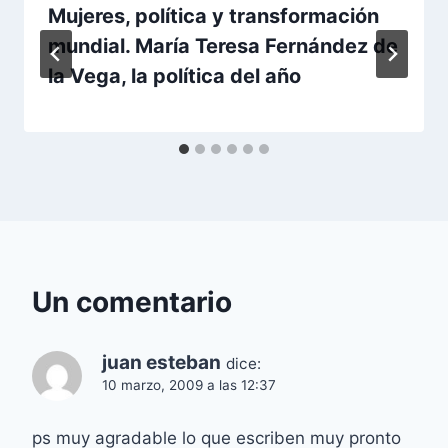
Mujeres, política y transformación
mundial. María Teresa Fernández de
la Vega, la política del año
Un comentario
juan esteban
dice:
10 marzo, 2009 a las 12:37
ps muy agradable lo que escriben muy pronto