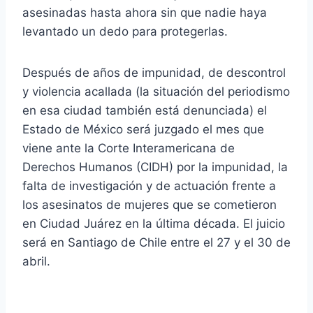
asesinadas hasta ahora sin que nadie haya
levantado un dedo para protegerlas.
Después de años de impunidad, de descontrol
y violencia acallada (la situación del periodismo
en esa ciudad también está denunciada) el
Estado de México será juzgado el mes que
viene ante la Corte Interamericana de
Derechos Humanos (CIDH) por la impunidad, la
falta de investigación y de actuación frente a
los asesinatos de mujeres que se cometieron
en Ciudad Juárez en la última década. El juicio
será en Santiago de Chile entre el 27 y el 30 de
abril.