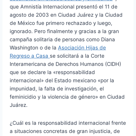
que Amnistía Internacional presentó el 11 de
agosto de 2003 en Ciudad Juárez y la Ciudad
de México fue primero rechazado y luego,
ignorado. Pero finalmente y gracias a la gran
campaña solitaria de personas como Diana
Washington o de la
Asociación Hijas de
Regreso a Casa
se solicitará a la Corte
Interamericana de Derechos Humanos (CIDH)
que se declare la «responsabilidad
internacional» del Estado mexicano «por la
impunidad, la falta de investigación, el
feminicidio y la violencia de género» en Ciudad
Juárez.
¿Cuál es la responsabilidad internacional frente
a situaciones concretas de gran injusticia, de