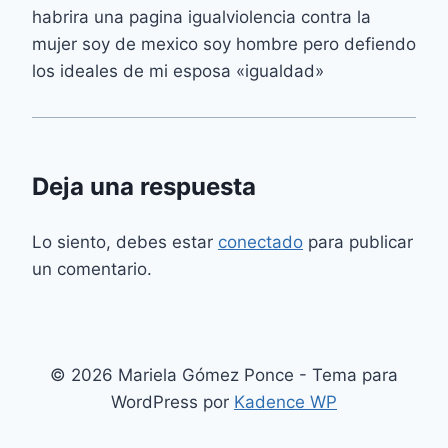
habrira una pagina igualviolencia contra la
mujer soy de mexico soy hombre pero defiendo
los ideales de mi esposa «igualdad»
Deja una respuesta
Lo siento, debes estar
conectado
para publicar
un comentario.
© 2026 Mariela Gómez Ponce - Tema para
WordPress por
Kadence WP