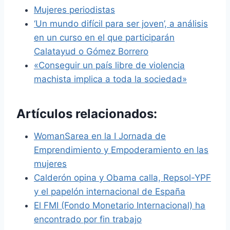
Mujeres periodistas
‘Un mundo difícil para ser joven’, a análisis
en un curso en el que participarán
Calatayud o Gómez Borrero
«Conseguir un país libre de violencia
machista implica a toda la sociedad»
Artículos relacionados:
WomanSarea en la I Jornada de
Emprendimiento y Empoderamiento en las
mujeres
Calderón opina y Obama calla, Repsol-YPF
y el papelón internacional de España
El FMI (Fondo Monetario Internacional) ha
encontrado por fin trabajo