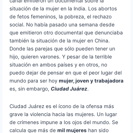
canal emitieron un documental sobre la
situación de la mujer en la India. Los abortos
de fetos femeninos, la pobreza, el rechazo
social. No había pasado una semana desde
que emitieron otro documental que denunciaba
también la situación de la mujer en China.
Donde las parejas que sólo pueden tener un
hijo, quieren varones. Y pesar de la terrible
situación en ambos países y en otros, no
puedo dejar de pensar en que el peor lugar del
mundo para ser hoy
mujer, joven y trabajadora
es, sin embargo,
Ciudad Juárez
.
Ciudad Juárez es el ícono de la ofensa más
grave la violencia hacia las mujeres. Un lugar
de crímenes impune a los ojos del mundo. Se
calcula que más de
mil mujeres
han sido