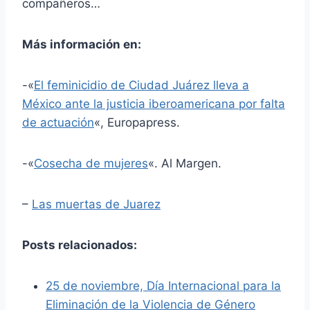
compañeros…
Más información en:
-«
El feminicidio de Ciudad Juárez lleva a
México ante la justicia iberoamericana por falta
de actuación
«, Europapress.
-«
Cosecha de mujeres
«. Al Margen.
–
Las muertas de Juarez
Posts relacionados:
25 de noviembre, Día Internacional para la
Eliminación de la Violencia de Género