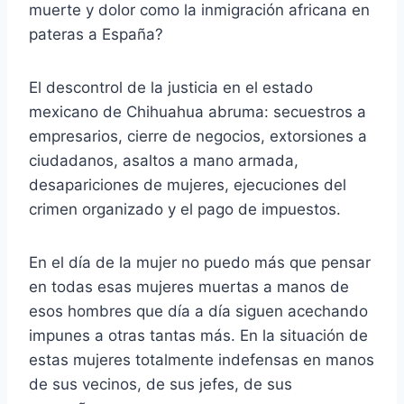
muerte y dolor como la inmigración africana en
pateras a España?
El descontrol de la justicia en el estado
mexicano de Chihuahua abruma: secuestros a
empresarios, cierre de negocios, extorsiones a
ciudadanos, asaltos a mano armada,
desapariciones de mujeres, ejecuciones del
crimen organizado y el pago de impuestos.
En el día de la mujer no puedo más que pensar
en todas esas mujeres muertas a manos de
esos hombres que día a día siguen acechando
impunes a otras tantas más. En la situación de
estas mujeres totalmente indefensas en manos
de sus vecinos, de sus jefes, de sus