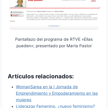
Pantallazo del programa de RTVE «Ellas
pueden»; presentado por Marta Pastor
Artículos relacionados:
WomanSarea en la I Jornada de
Emprendimiento y Empoderamiento en las
mujeres
Liderazgo Femenino, ¿nuevo feminismo?