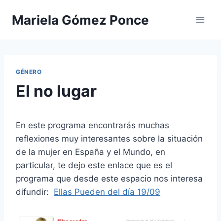
Saltar
Mariela Gómez Ponce
al
contenido
GÉNERO
El no lugar
En este programa encontrarás muchas
reflexiones muy interesantes sobre la situación
de la mujer en España y el Mundo, en
particular, te dejo este enlace que es el
programa que desde este espacio nos interesa
difundir:
Ellas Pueden del día 19/09