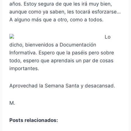
años. Estoy segura de que les irá muy bien,
aunque como ya saben, les tocará esforzarse…
A alguno más que a otro, como a todos.
Lo
dicho, bienvenidos a Documentación
Informativa. Espero que la paséis pero sobre
todo, espero que aprendais un par de cosas
importantes.
Aprovechad la Semana Santa y desacansad.
M.
Posts relacionados: