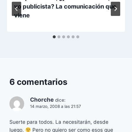
yo publicista? La comunicación que
viene
6 comentarios
Chorche
dice:
14 marzo, 2008 a las 21:57
Suerte para todos. La necesitarán, desde
luego.
Pero no quiero ser como esos que