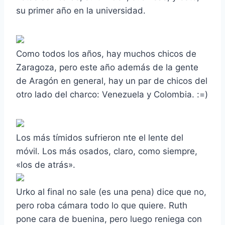
su primer año en la universidad.
Como todos los años, hay muchos chicos de
Zaragoza, pero este año además de la gente
de Aragón en general, hay un par de chicos del
otro lado del charco: Venezuela y Colombia. :=)
Los más tímidos sufrieron nte el lente del
móvil. Los más osados, claro, como siempre,
«los de atrás».
Urko al final no sale (es una pena) dice que no,
pero roba cámara todo lo que quiere. Ruth
pone cara de buenina, pero luego reniega con