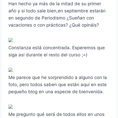
Han hecho ya más de la mitad de su primer
año y si todo sale bien,en septiembre estarán
en segundo de Periodismo ¿Sueñan con
vacaciones o con prácticas? ¿Qué opináis?
Constanza está concentrada. Esperemos que
siga así durante el resto del curso ;=)
Me parece que he sorprendido a alguno con la
foto, pero todos saben que están aquí en este
pequeño blog en una especie de bienvenida.
Me pregunto qué será de todos ellos en unos