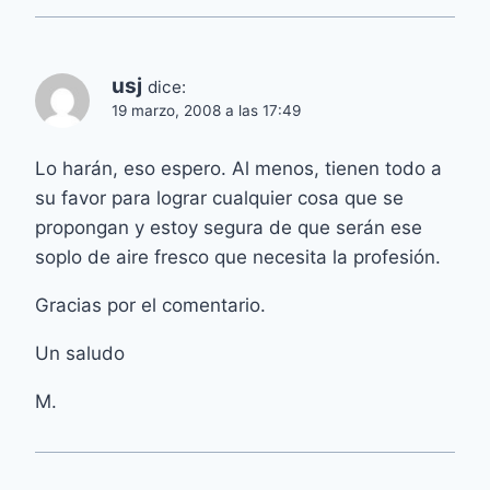
usj
dice:
19 marzo, 2008 a las 17:49
Lo harán, eso espero. Al menos, tienen todo a
su favor para lograr cualquier cosa que se
propongan y estoy segura de que serán ese
soplo de aire fresco que necesita la profesión.
Gracias por el comentario.
Un saludo
M.