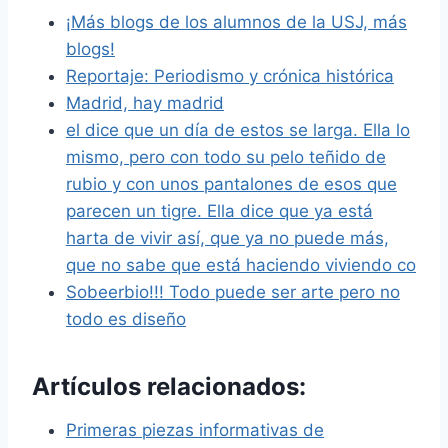
¡Más blogs de los alumnos de la USJ, más
blogs!
Reportaje: Periodismo y crónica histórica
Madrid, hay madrid
el dice que un día de estos se larga. Ella lo
mismo, pero con todo su pelo teñido de
rubio y con unos pantalones de esos que
parecen un tigre. Ella dice que ya está
harta de vivir así, que ya no puede más,
que no sabe que está haciendo viviendo co
Sobeerbio!!! Todo puede ser arte pero no
todo es diseño
Artículos relacionados:
Primeras piezas informativas de