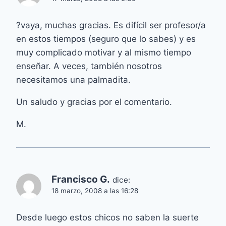
?vaya, muchas gracias. Es difícil ser profesor/a
en estos tiempos (seguro que lo sabes) y es
muy complicado motivar y al mismo tiempo
enseñar. A veces, también nosotros
necesitamos una palmadita.
Un saludo y gracias por el comentario.
M.
Francisco G.
dice:
18 marzo, 2008 a las 16:28
Desde luego estos chicos no saben la suerte