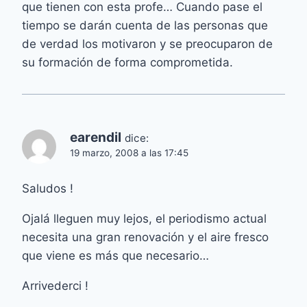
que tienen con esta profe… Cuando pase el
tiempo se darán cuenta de las personas que
de verdad los motivaron y se preocuparon de
su formación de forma comprometida.
earendil
dice:
19 marzo, 2008 a las 17:45
Saludos !
Ojalá lleguen muy lejos, el periodismo actual
necesita una gran renovación y el aire fresco
que viene es más que necesario…
Arrivederci !