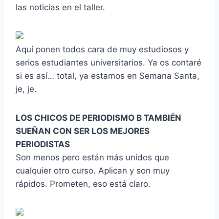
las noticias en el taller.
Aquí ponen todos cara de muy estudiosos y
serios estudiantes universitarios. Ya os contaré
si es así… total, ya estamos en Semana Santa,
je, je.
LOS CHICOS DE PERIODISMO B TAMBIÉN
SUEÑAN CON SER LOS MEJORES
PERIODISTAS
Son menos pero están más unidos que
cualquier otro curso. Aplican y son muy
rápidos. Prometen, eso está claro.