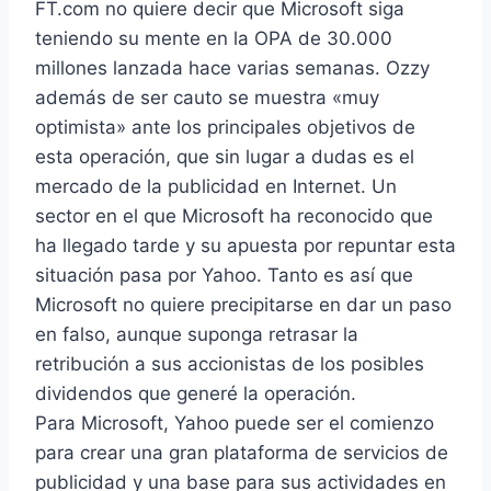
FT.com no quiere decir que Microsoft siga
teniendo su mente en la OPA de 30.000
millones lanzada hace varias semanas. Ozzy
además de ser cauto se muestra «muy
optimista» ante los principales objetivos de
esta operación, que sin lugar a dudas es el
mercado de la publicidad en Internet. Un
sector en el que Microsoft ha reconocido que
ha llegado tarde y su apuesta por repuntar esta
situación pasa por Yahoo. Tanto es así que
Microsoft no quiere precipitarse en dar un paso
en falso, aunque suponga retrasar la
retribución a sus accionistas de los posibles
dividendos que generé la operación.
Para Microsoft, Yahoo puede ser el comienzo
para crear una gran plataforma de servicios de
publicidad y una base para sus actividades en