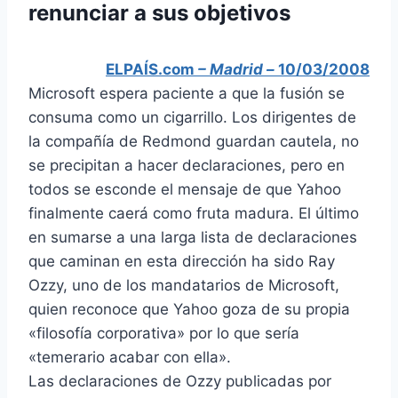
renunciar a sus objetivos
ELPAÍS.com
– Madrid –
10/03/2008
Microsoft espera paciente a que la fusión se
consuma como un cigarrillo. Los dirigentes de
la compañía de Redmond guardan cautela, no
se precipitan a hacer declaraciones, pero en
todos se esconde el mensaje de que Yahoo
finalmente caerá como fruta madura. El último
en sumarse a una larga lista de declaraciones
que caminan en esta dirección ha sido Ray
Ozzy, uno de los mandatarios de Microsoft,
quien reconoce que Yahoo goza de su propia
«filosofía corporativa» por lo que sería
«temerario acabar con ella».
Las declaraciones de Ozzy publicadas por