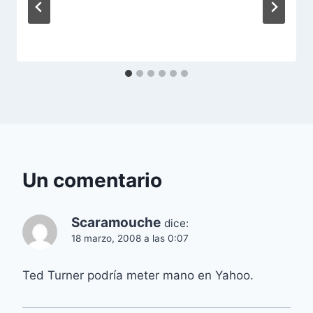
Un comentario
Scaramouche
dice:
18 marzo, 2008 a las 0:07
Ted Turner podría meter mano en Yahoo.