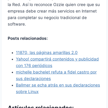
la Red. Así lo reconoce Ozzie quien cree que su
empresa debe crear más servicios en Internet
para completar su negocio tradicional de
software.
Posts relacionados:
11870, las páginas amarillas 2.0
Yahoo! compartirá contenidos y publicidad
con 176 periódicos
michelle bachelet refuta a fidel castro por
sus declaraciones
Ballmer se echa atrás en sus declaraciones
sobre Linux
Artículos relacionados: