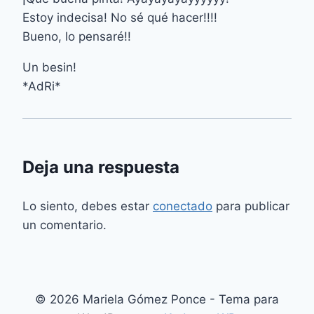
Estoy indecisa! No sé qué hacer!!!!
Bueno, lo pensaré!!
Un besin!
*AdRi*
Deja una respuesta
Lo siento, debes estar
conectado
para publicar
un comentario.
© 2026 Mariela Gómez Ponce - Tema para