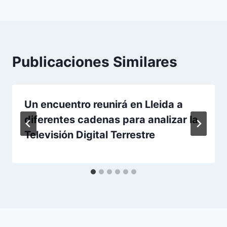
Publicaciones Similares
Un encuentro reunirá en Lleida a
diferentes cadenas para analizar la
Televisión Digital Terrestre