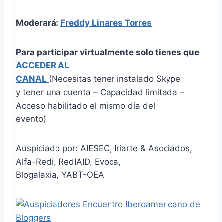
Moderará:
Freddy Linares Torres
Para participar virtualmente solo tienes que
ACCEDER AL
CANAL
(Necesitas tener instalado Skype
y tener una cuenta – Capacidad limitada –
Acceso habilitado el mismo día del
evento)
Auspiciado por: AIESEC, Iriarte & Asociados,
Alfa-Redi, RedIAID, Evoca,
Blogalaxia, YABT-OEA