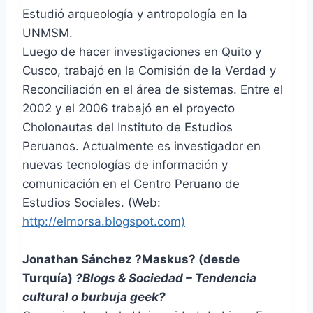
Estudió arqueología y antropología en la
UNMSM.
Luego de hacer investigaciones en Quito y
Cusco, trabajó en la Comisión de la Verdad y
Reconciliación en el área de sistemas. Entre el
2002 y el 2006 trabajó en el proyecto
Cholonautas del Instituto de Estudios
Peruanos. Actualmente es investigador en
nuevas tecnologías de información y
comunicación en el Centro Peruano de
Estudios Sociales. (Web:
http://elmorsa.blogspot.com)
Jonathan Sánchez ?Maskus? (desde
Turquía)
?Blogs & Sociedad – Tendencia
cultural o burbuja geek?