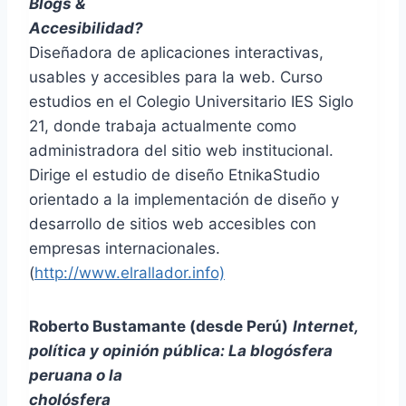
Blogs &
Accesibilidad?
Diseñadora de aplicaciones interactivas,
usables y accesibles para la web. Curso
estudios en el Colegio Universitario IES Siglo
21, donde trabaja actualmente como
administradora del sitio web institucional.
Dirige el estudio de diseño EtnikaStudio
orientado a la implementación de diseño y
desarrollo de sitios web accesibles con
empresas internacionales.
(
http://www.elrallador.info)
Roberto Bustamante (desde Perú)
Internet,
política y opinión pública: La blogósfera
peruana o la
cholósfera