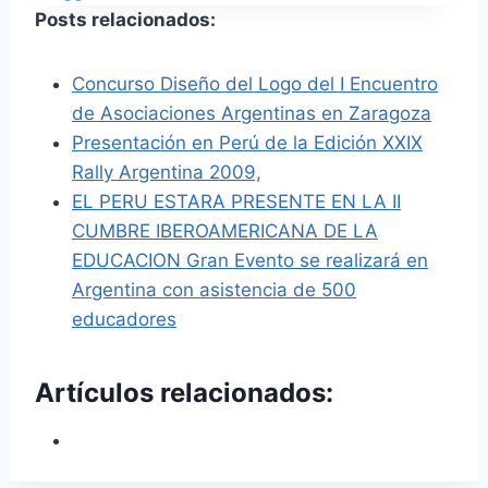
Posts relacionados:
Concurso Diseño del Logo del I Encuentro
de Asociaciones Argentinas en Zaragoza
Presentación en Perú de la Edición XXIX
Rally Argentina 2009,
EL PERU ESTARA PRESENTE EN LA II
CUMBRE IBEROAMERICANA DE LA
EDUCACION Gran Evento se realizará en
Argentina con asistencia de 500
educadores
Artículos relacionados: