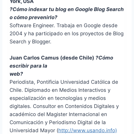
York, USA
?Cómo indexar tu blog en Google Blog Search
o cómo prevenirlo?
Software Engineer. Trabaja en Google desde
2004 y ha participado en los proyectos de Blog
Search y Blogger.
Juan Carlos Camus (desde Chile)
?Cómo
escribir para la
web?
Periodista, Pontificia Universidad Católica de
Chile. Diplomado en Medios Interactivos y
especialización en tecnologías y medios
digitales. Consultor en Contenidos Digitales y
académico del Magister Internacional en
Comunicación y Periodismo Digital de la
Universidad Mayor (
http://www.usando.info)