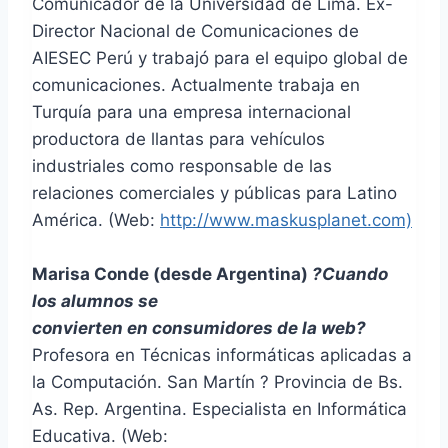
Comunicador de la Universidad de Lima. Ex-
Director Nacional de Comunicaciones de
AIESEC Perú y trabajó para el equipo global de
comunicaciones. Actualmente trabaja en
Turquía para una empresa internacional
productora de llantas para vehículos
industriales como responsable de las
relaciones comerciales y públicas para Latino
América. (Web:
http://www.maskusplanet.com)
Marisa Conde (desde Argentina)
?Cuando
los alumnos se
convierten en consumidores de la web?
Profesora en Técnicas informáticas aplicadas a
la Computación. San Martín ? Provincia de Bs.
As. Rep. Argentina. Especialista en Informática
Educativa. (Web: