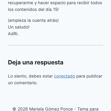
recuperarme y hacer espacio para recibir todos
los contenidos del día 15!
(empieza la cuenta atrás)
Un saludo!
AdRi.
Deja una respuesta
Lo siento, debes estar
conectado
para publicar
un comentario.
© 2026 Mariela Gómez Ponce - Tema para