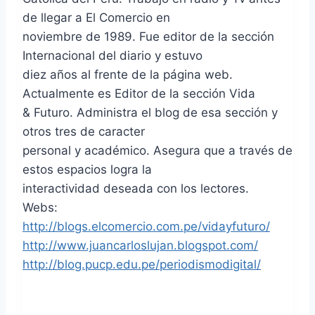
de llegar a El Comercio en
noviembre de 1989. Fue editor de la sección
Internacional del diario y estuvo
diez años al frente de la página web.
Actualmente es Editor de la sección Vida
& Futuro. Administra el blog de esa sección y
otros tres de caracter
personal y académico. Asegura que a través de
estos espacios logra la
interactividad deseada con los lectores.
Webs:
http://blogs.elcomercio.com.pe/vidayfuturo/
http://www.juancarloslujan.blogspot.com/
http://blog.pucp.edu.pe/periodismodigital/