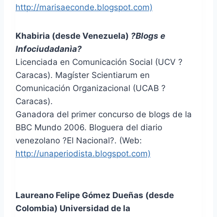
http://marisaeconde.blogspot.com)
Khabiria (desde Venezuela)
?Blogs e
Infociudadanìa?
Licenciada en Comunicación Social (UCV ?
Caracas). Magíster Scientiarum en
Comunicación Organizacional (UCAB ?
Caracas).
Ganadora del primer concurso de blogs de la
BBC Mundo 2006. Bloguera del diario
venezolano ?El Nacional?. (Web:
http://unaperiodista.blogspot.com)
Laureano Felipe Gómez Dueñas (desde
Colombia) Universidad de la