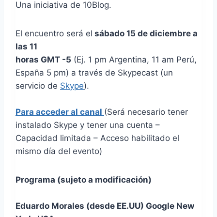
Una iniciativa de 10Blog.
El encuentro será el
sá
bado 15 de diciembre a
las 11
horas GMT -5
(Ej. 1 pm Argentina, 11 am Perú,
España 5 pm) a través de Skypecast (un
servicio de
Skype
).
Para acceder al canal
(Será necesario tener
instalado Skype y tener una cuenta –
Capacidad limitada – Acceso habilitado el
mismo día del evento)
Programa (sujeto a modificación)
Eduardo Morales (desde EE.UU) Google New