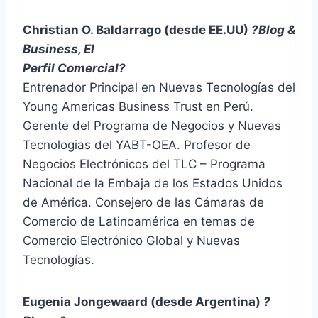
Christian O. Baldarrago (desde EE.UU)
?Blog &
Business, El
Perfil Comercial?
Entrenador Principal en Nuevas Tecnologías del
Young Americas Business Trust en Perú.
Gerente del Programa de Negocios y Nuevas
Tecnologias del YABT-OEA. Profesor de
Negocios Electrónicos del TLC – Programa
Nacional de la Embaja de los Estados Unidos
de América. Consejero de las Cámaras de
Comercio de Latinoamérica en temas de
Comercio Electrónico Global y Nuevas
Tecnologías.
Eugenia Jongewaard (desde Argentina)
?