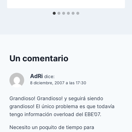
Un comentario
AdRi
dice:
8 diciembre, 2007 a las 17:30
Grandioso! Grandioso! y seguirá siendo
grandioso! El único problema es que todavía
tengo información overload del EBE’07.
Necesito un poquito de tiempo para