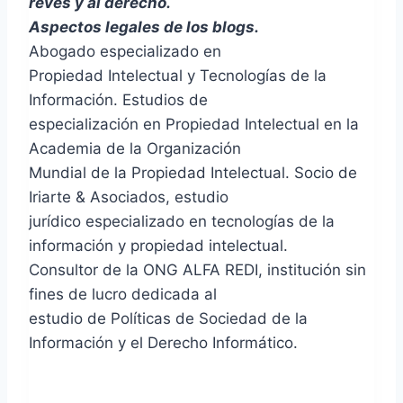
revés y al derecho.
Aspectos legales de los blogs.
Abogado especializado en
Propiedad Intelectual y Tecnologías de la
Información. Estudios de
especialización en Propiedad Intelectual en la
Academia de la Organización
Mundial de la Propiedad Intelectual. Socio de
Iriarte & Asociados, estudio
jurídico especializado en tecnologías de la
información y propiedad intelectual.
Consultor de la ONG ALFA REDI, institución sin
fines de lucro dedicada al
estudio de Políticas de Sociedad de la
Información y el Derecho Informático.