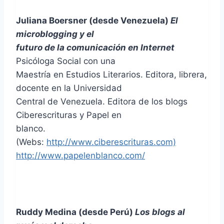
Juliana Boersner (desde Venezuela)
El
microblogging y el
futuro de la comunicación en Internet
Psicóloga Social con una
Maestría en Estudios Literarios. Editora, librera,
docente en la Universidad
Central de Venezuela. Editora de los blogs
Ciberescrituras y Papel en
blanco.
(Webs:
http://www.ciberescrituras.com)
http://www.papelenblanco.com/
Ruddy Medina (desde Perú)
Los blogs al