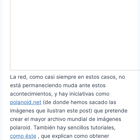
La red, como casi siempre en estos casos, no
está permaneciendo muda ante estos
acontecimientos, y hay iniciativas como
polanoid.net
(de donde hemos sacado las
imágenes que ilustran este post) que pretende
crear el mayor archivo mundial de imágenes
polaroid. También hay sencillos tutoriales,
como éste
, que explican como obtener