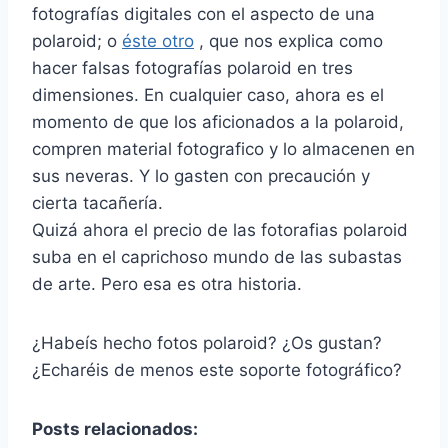
fotografías digitales con el aspecto de una
polaroid; o
éste otro
, que nos explica como
hacer falsas fotografías polaroid en tres
dimensiones. En cualquier caso, ahora es el
momento de que los aficionados a la polaroid,
compren material fotografico y lo almacenen en
sus neveras. Y lo gasten con precaución y
cierta tacañería.
Quizá ahora el precio de las fotorafias polaroid
suba en el caprichoso mundo de las subastas
de arte. Pero esa es otra historia.
¿Habeís hecho fotos polaroid? ¿Os gustan?
¿Echaréis de menos este soporte fotográfico?
Posts relacionados: