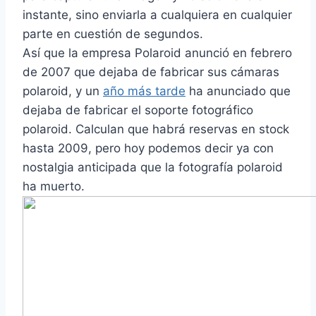
instante, sino enviarla a cualquiera en cualquier
parte en cuestión de segundos.
Así que la empresa Polaroid anunció en febrero
de 2007 que dejaba de fabricar sus cámaras
polaroid, y un
año más tarde
ha anunciado que
dejaba de fabricar el soporte fotográfico
polaroid. Calculan que habrá reservas en stock
hasta 2009, pero hoy podemos decir ya con
nostalgia anticipada que la fotografía polaroid
ha muerto.