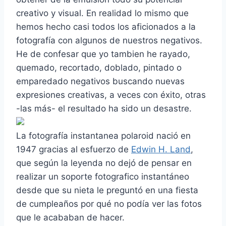
creativo y visual. En realidad lo mismo que
hemos hecho casi todos los aficionados a la
fotografía con algunos de nuestros negativos.
He de confesar que yo tambien he rayado,
quemado, recortado, doblado, pintado o
emparedado negativos buscando nuevas
expresiones creativas, a veces con éxito, otras
-las más- el resultado ha sido un desastre.
La fotografía instantanea polaroid nació en
1947 gracias al esfuerzo de
Edwin H. Land
,
que según la leyenda no dejó de pensar en
realizar un soporte fotografico instantáneo
desde que su nieta le preguntó en una fiesta
de cumpleaños por qué no podía ver las fotos
que le acababan de hacer.