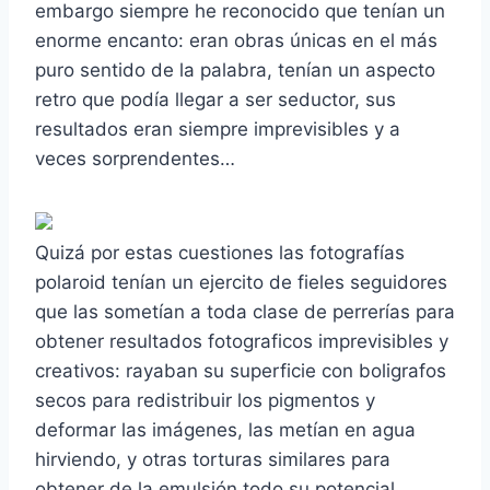
embargo siempre he reconocido que tenían un
enorme encanto: eran obras únicas en el más
puro sentido de la palabra, tenían un aspecto
retro que podía llegar a ser seductor, sus
resultados eran siempre imprevisibles y a
veces sorprendentes…
Quizá por estas cuestiones las fotografías
polaroid tenían un ejercito de fieles seguidores
que las sometían a toda clase de perrerías para
obtener resultados fotograficos imprevisibles y
creativos: rayaban su superficie con boligrafos
secos para redistribuir los pigmentos y
deformar las imágenes, las metían en agua
hirviendo, y otras torturas similares para
obtener de la emulsión todo su potencial