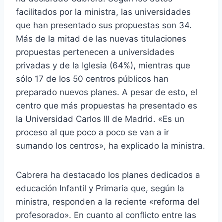
facilitados por la ministra, las universidades
que han presentado sus propuestas son 34.
Más de la mitad de las nuevas titulaciones
propuestas pertenecen a universidades
privadas y de la Iglesia (64%), mientras que
sólo 17 de los 50 centros públicos han
preparado nuevos planes. A pesar de esto, el
centro que más propuestas ha presentado es
la Universidad Carlos III de Madrid. «Es un
proceso al que poco a poco se van a ir
sumando los centros», ha explicado la ministra.
Cabrera ha destacado los planes dedicados a
educación Infantil y Primaria que, según la
ministra, responden a la reciente «reforma del
profesorado». En cuanto al conflicto entre las