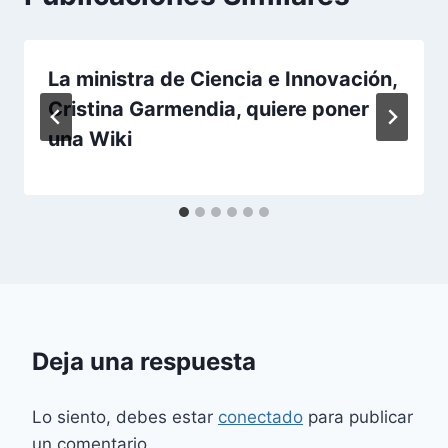
La ministra de Ciencia e Innovación,
Cristina Garmendia, quiere poner
una Wiki
Deja una respuesta
Lo siento, debes estar
conectado
para publicar
un comentario.