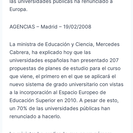
las universidades públicas ha renunciado a
Europa.
AGENCIAS – Madrid – 19/02/2008
La ministra de Educación y Ciencia, Mercedes
Cabrera, ha explicado hoy que las
universidades españolas han presentado 207
propuestas de planes de estudio para el curso
que viene, el primero en el que se aplicará el
nuevo sistema de grado universitario con vistas
a la incorporación al Espacio Europeo de
Educación Superior en 2010. A pesar de esto,
un 70% de las universidades públicas han
renunciado a hacerlo.