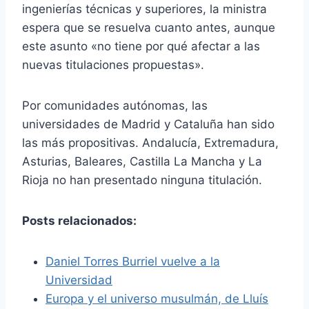
ingenierías técnicas y superiores, la ministra
espera que se resuelva cuanto antes, aunque
este asunto «no tiene por qué afectar a las
nuevas titulaciones propuestas».
Por comunidades autónomas, las
universidades de Madrid y Cataluña han sido
las más propositivas. Andalucía, Extremadura,
Asturias, Baleares, Castilla La Mancha y La
Rioja no han presentado ninguna titulación.
Posts relacionados:
Daniel Torres Burriel vuelve a la
Universidad
Europa y el universo musulmán, de Lluís