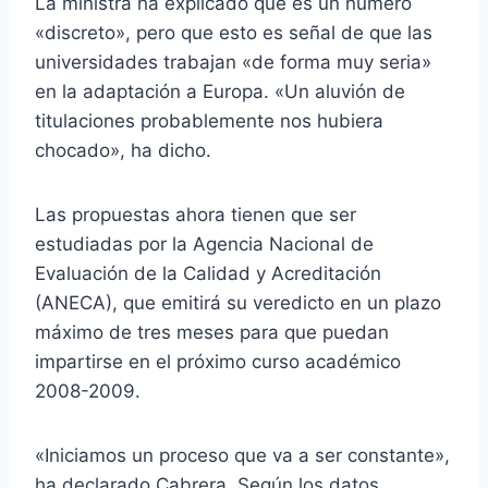
La ministra ha explicado que es un número
«discreto», pero que esto es señal de que las
universidades trabajan «de forma muy seria»
en la adaptación a Europa. «Un aluvión de
titulaciones probablemente nos hubiera
chocado», ha dicho.
Las propuestas ahora tienen que ser
estudiadas por la Agencia Nacional de
Evaluación de la Calidad y Acreditación
(ANECA), que emitirá su veredicto en un plazo
máximo de tres meses para que puedan
impartirse en el próximo curso académico
2008-2009.
«Iniciamos un proceso que va a ser constante»,
ha declarado Cabrera. Según los datos