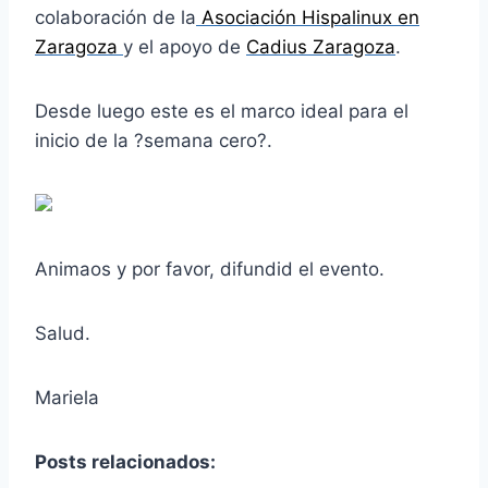
colaboración de la
Asociación
Hispalinux
en
Zaragoza
y el apoyo de
Cadius Zaragoza
.
Desde luego este es el marco ideal para el
inicio de la ?semana cero?.
Animaos y por favor, difundid el evento.
Salud.
Mariela
Posts relacionados: