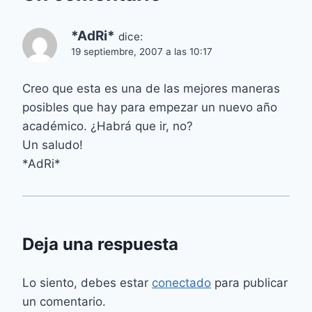
*AdRi*
dice:
19 septiembre, 2007 a las 10:17
Creo que esta es una de las mejores maneras
posibles que hay para empezar un nuevo año
académico. ¿Habrá que ir, no?
Un saludo!
*AdRi*
Deja una respuesta
Lo siento, debes estar
conectado
para publicar
un comentario.