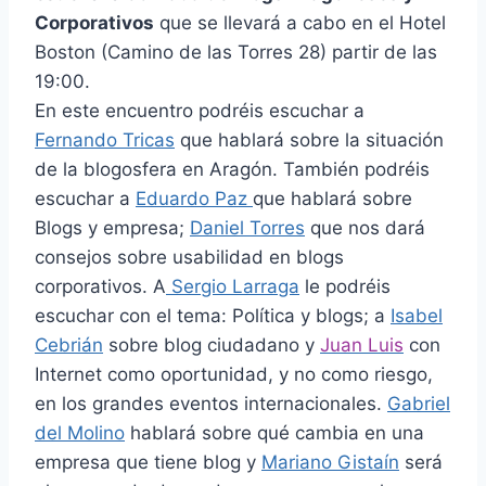
Corporativos
que se llevará a cabo en el Hotel
Boston (Camino de las Torres 28) partir de las
19:00.
En este encuentro podréis escuchar a
Fernando Tricas
que hablará sobre la situación
de la blogosfera en Aragón. También podréis
escuchar a
Eduardo Paz
que hablará sobre
Blogs y empresa;
Daniel Torres
que nos dará
consejos sobre usabilidad en blogs
corporativos. A
Sergio Larraga
le podréis
escuchar con el tema: Política y blogs; a
Isabel
Cebrián
sobre blog ciudadano y
Juan Luis
con
Internet como oportunidad, y no como riesgo,
en los grandes eventos internacionales.
Gabriel
del Molino
hablará sobre qué cambia en una
empresa que tiene blog y
Mariano Gistaín
será