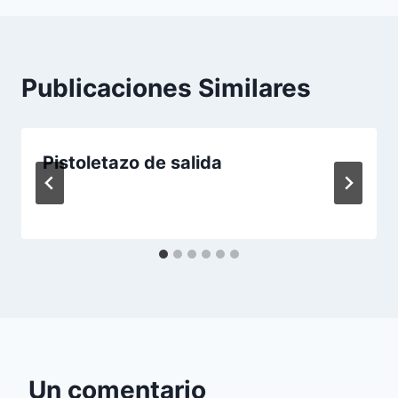
Publicaciones Similares
Pistoletazo de salida
Un comentario