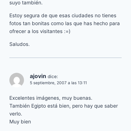
suyo también.
Estoy segura de que esas ciudades no tienes
fotos tan bonitas como las que has hecho para
ofrecer a los visitantes :=)
Saludos.
ajovin
dice:
5 septiembre, 2007 a las 13:11
Excelentes imágenes, muy buenas.
También Egipto está bien, pero hay que saber
verlo.
Muy bien