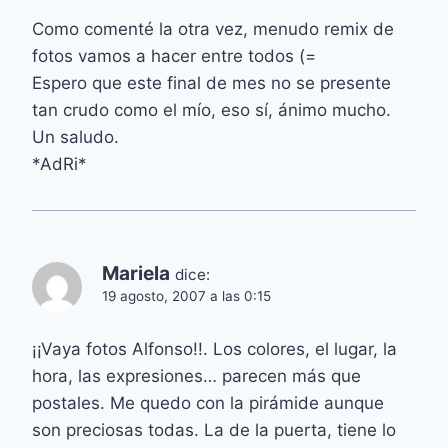
Como comenté la otra vez, menudo remix de
fotos vamos a hacer entre todos (=
Espero que este final de mes no se presente
tan crudo como el mío, eso sí, ánimo mucho.
Un saludo.
*AdRi*
Mariela
dice:
19 agosto, 2007 a las 0:15
¡¡Vaya fotos Alfonso!!. Los colores, el lugar, la
hora, las expresiones… parecen más que
postales. Me quedo con la pirámide aunque
son preciosas todas. La de la puerta, tiene lo