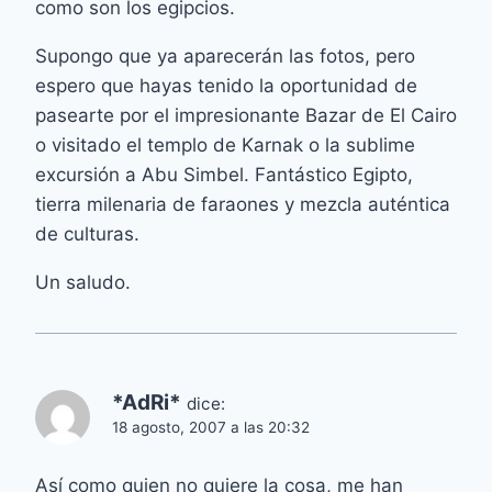
como son los egipcios.
Supongo que ya aparecerán las fotos, pero
espero que hayas tenido la oportunidad de
pasearte por el impresionante Bazar de El Cairo
o visitado el templo de Karnak o la sublime
excursión a Abu Simbel. Fantástico Egipto,
tierra milenaria de faraones y mezcla auténtica
de culturas.
Un saludo.
*AdRi*
dice:
18 agosto, 2007 a las 20:32
Así como quien no quiere la cosa, me han