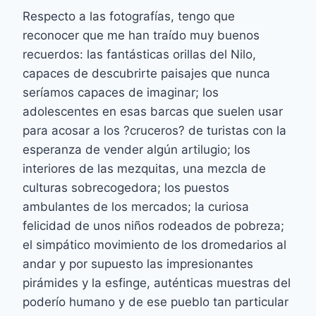
Respecto a las fotografías, tengo que
reconocer que me han traído muy buenos
recuerdos: las fantásticas orillas del Nilo,
capaces de descubrirte paisajes que nunca
seríamos capaces de imaginar; los
adolescentes en esas barcas que suelen usar
para acosar a los ?cruceros? de turistas con la
esperanza de vender algún artilugio; los
interiores de las mezquitas, una mezcla de
culturas sobrecogedora; los puestos
ambulantes de los mercados; la curiosa
felicidad de unos niños rodeados de pobreza;
el simpático movimiento de los dromedarios al
andar y por supuesto las impresionantes
pirámides y la esfinge, auténticas muestras del
poderío humano y de ese pueblo tan particular