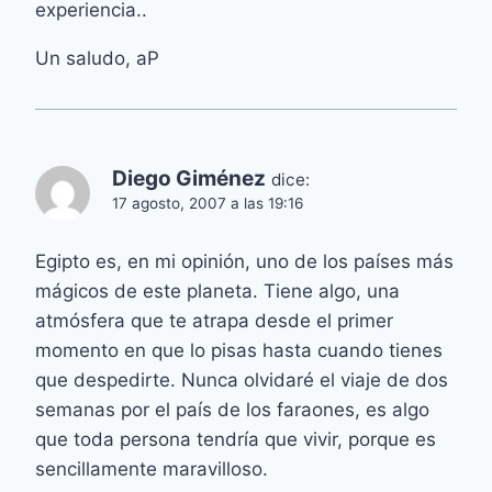
experiencia..
Un saludo, aP
Diego Giménez
dice:
17 agosto, 2007 a las 19:16
Egipto es, en mi opinión, uno de los países más
mágicos de este planeta. Tiene algo, una
atmósfera que te atrapa desde el primer
momento en que lo pisas hasta cuando tienes
que despedirte. Nunca olvidaré el viaje de dos
semanas por el país de los faraones, es algo
que toda persona tendría que vivir, porque es
sencillamente maravilloso.