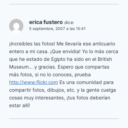
erica fustero
dice:
5 septiembre, 2007 a las 15:41
¡Increibles las fotos! Me llevaría ese anticuario
entero a mi casa. ¡Que envidia! Yo lo más cerca
que he estado de Egipto ha sido en el British
Museum… y gracias. Espero que compartas
más fotos, si no lo conoces, prueba
http://www.flickr.com
Es una comunidad para
compartir fotos, dibujos, etc. y la gente cuelga
cosas muy interesantes, ¡tus fotos deberían
estar allí!