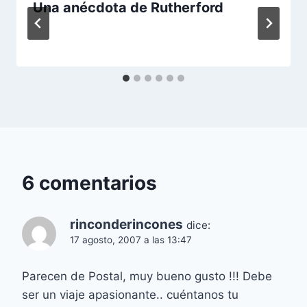
Una anécdota de Rutherford
6 comentarios
rinconderincones
dice:
17 agosto, 2007 a las 13:47
Parecen de Postal, muy bueno gusto !!! Debe
ser un viaje apasionante.. cuéntanos tu