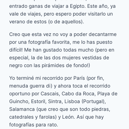
entrado ganas de viajar a Egipto. Este año, ya
vale de viajes, pero espero poder visitarlo un
verano de estos (o de aquellos).
Creo que esta vez no voy a poder decantarme
por una fotografía favorita, me lo has puesto
difícil! Me han gustado todas mucho (pero en
especial, la de las dos mujeres vestidas de
negro con las pirámides de fondo!)
Yo terminé mi recorrido por París (por fin,
menuda guerra di) y ahora toca el recorrido
oportuno por Cascais, Cabo da Roca, Playa de
Guincho, Estoril, Sintra, Lisboa (Portugal),
Salamanca (que creo que son todo piedras,
catedrales y farolas) y León. Así que hay
fotografías para rato.