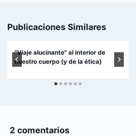
Publicaciones Similares
"Viaje alucinante" al interior de
nuestro cuerpo (y de la ética)
2 comentarios