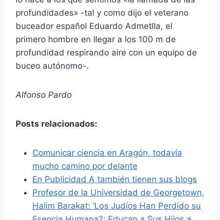
profundidades» -tal y como dijo el veterano
buceador español Eduardo Admetlla, el
primero hombre en llegar a los 100 m de
profundidad respirando aire con un equipo de
buceo autónomo-.
Alfonso Pardo
Posts relacionados:
Comunicar ciencia en Aragón, todavía
mucho camino por delante
En Publicidad A también tienen sus blogs
Profesor de la Universidad de Georgetown,
Halim Barakat: ‘Los Judíos Han Perdido su
Esencia Humana?; Educan a Sus Hijos a