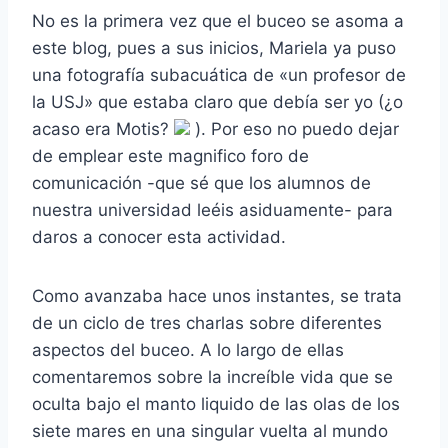
No es la primera vez que el buceo se asoma a
este blog, pues a sus inicios, Mariela ya puso
una fotografía subacuática de «un profesor de
la USJ» que estaba claro que debía ser yo (¿o
acaso era Motis?
). Por eso no puedo dejar
de emplear este magnifico foro de
comunicación -que sé que los alumnos de
nuestra universidad leéis asiduamente- para
daros a conocer esta actividad.
Como avanzaba hace unos instantes, se trata
de un ciclo de tres charlas sobre diferentes
aspectos del buceo. A lo largo de ellas
comentaremos sobre la increíble vida que se
oculta bajo el manto liquido de las olas de los
siete mares en una singular vuelta al mundo