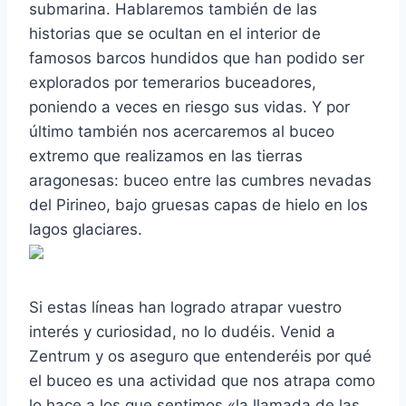
submarina. Hablaremos también de las
historias que se ocultan en el interior de
famosos barcos hundidos que han podido ser
explorados por temerarios buceadores,
poniendo a veces en riesgo sus vidas. Y por
último también nos acercaremos al buceo
extremo que realizamos en las tierras
aragonesas: buceo entre las cumbres nevadas
del Pirineo, bajo gruesas capas de hielo en los
lagos glaciares.
Si estas líneas han logrado atrapar vuestro
interés y curiosidad, no lo dudéis. Venid a
Zentrum y os aseguro que entenderéis por qué
el buceo es una actividad que nos atrapa como
lo hace a los que sentimos «la llamada de las