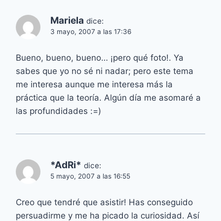
Mariela
dice:
3 mayo, 2007 a las 17:36
Bueno, bueno, bueno… ¡pero qué foto!. Ya
sabes que yo no sé ni nadar; pero este tema
me interesa aunque me interesa más la
práctica que la teoría. Algún día me asomaré a
las profundidades :=)
*AdRi*
dice:
5 mayo, 2007 a las 16:55
Creo que tendré que asistir! Has conseguido
persuadirme y me ha picado la curiosidad. Así