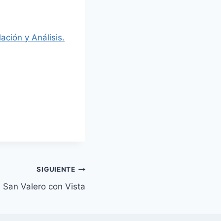
ación y Análisis.
SIGUIENTE
San Valero con Vista